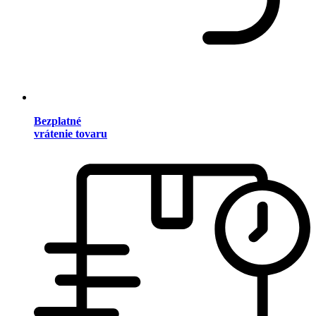
Bezplatné
vrátenie tovaru