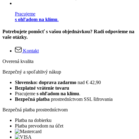
Pracujeme
s ohľadom na klímu
.
Potrebujete pomôcť s vašou objednávkou? Radi odpovieme na
vaše otázky.
Kontakt
Overená kvalita
Bezpečný a spoľahlivý nákup
Slovensko: doprava zadarmo
nad € 42,90
Bezplatné vrátenie tovaru
Pracujeme
s ohľadom na klímu
.
Bezpečná platba
prostredníctvom SSL šifrovania
Bezpečná platba prostredníctvom
Platba na dobierku
Platba prevodom na účet