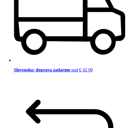
Slovensko: doprava zadarmo
nad € 42,90