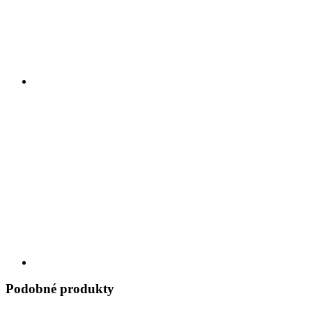
Podobné produkty