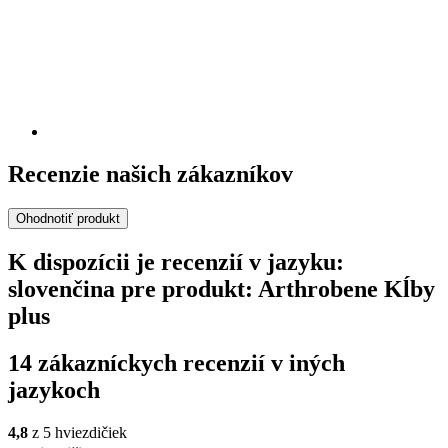
Recenzie našich zákazníkov
Ohodnotiť produkt
K dispozícii je recenzií v jazyku:
slovenčina pre produkt: Arthrobene Kĺby
plus
14 zákazníckych recenzií v iných
jazykoch
4,8
z 5 hviezdičiek