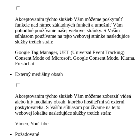
Akceptovaním týchto služieb Vám môžeme poskytnúť
funkcie nad rámec základných funkcií a umožniť Vám
pohodlné používanie našej webovej stránky. S Vaším
súhlasom používame na tejto webovej stránke nasledujúce
služby tretích strán:
Google Tag Manager, UET (Universal Event Tracking)
Consent Mode od Microsoft, Google Consent Mode, Klarna,
Freshchat
Externý mediálny obsah
Akceptovaním týchto služieb Vám môžeme zobraziť videá
alebo iný mediálny obsah, ktorého hostiteľmi sú externí
poskytovatelia. S Vaším súhlasom používame na tejto
webovej lokalite nasledujúce služby tretích strán:
Vimeo, YouTube
Požadované