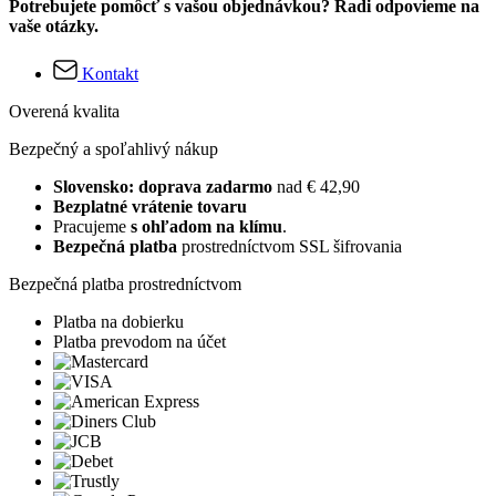
Potrebujete pomôcť s vašou objednávkou? Radi odpovieme na
vaše otázky.
Kontakt
Overená kvalita
Bezpečný a spoľahlivý nákup
Slovensko: doprava zadarmo
nad € 42,90
Bezplatné vrátenie tovaru
Pracujeme
s ohľadom na klímu
.
Bezpečná platba
prostredníctvom SSL šifrovania
Bezpečná platba prostredníctvom
Platba na dobierku
Platba prevodom na účet