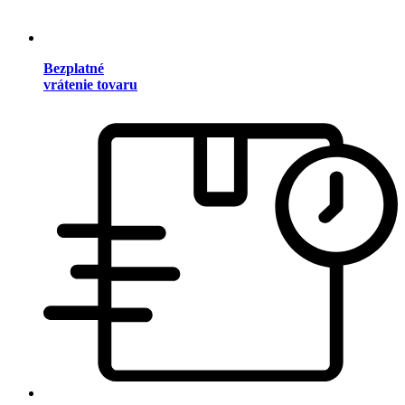
Bezplatné
vrátenie tovaru