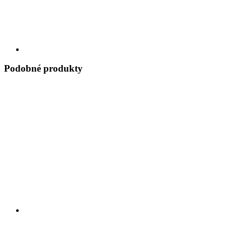
Podobné produkty