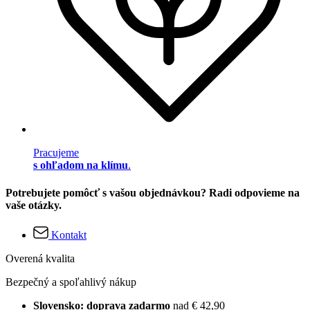
Pracujeme
s ohľadom na klímu
.
Potrebujete pomôcť s vašou objednávkou? Radi odpovieme na
vaše otázky.
Kontakt
Overená kvalita
Bezpečný a spoľahlivý nákup
Slovensko: doprava zadarmo
nad € 42,90