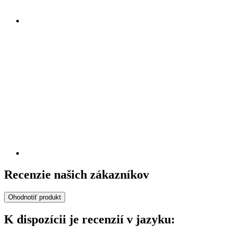
Recenzie našich zákazníkov
Ohodnotiť produkt
K dispozícii je recenzií v jazyku: