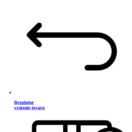
Bezplatné
vrátenie tovaru