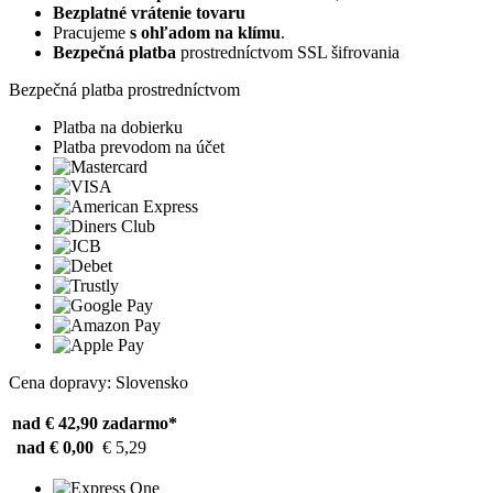
Bezplatné vrátenie tovaru
Pracujeme
s ohľadom na klímu
.
Bezpečná platba
prostredníctvom SSL šifrovania
Bezpečná platba prostredníctvom
Platba na dobierku
Platba prevodom na účet
Cena dopravy: Slovensko
nad € 42,90
zadarmo*
nad € 0,00
€ 5,29