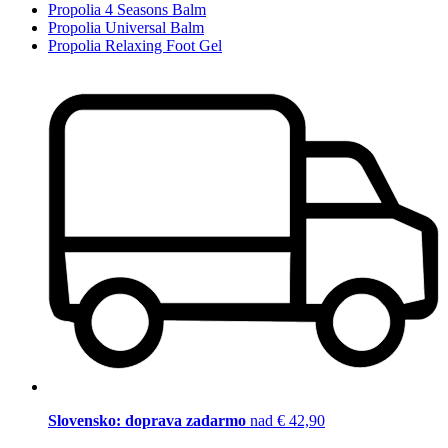
Propolia 4 Seasons Balm
Propolia Universal Balm
Propolia Relaxing Foot Gel
Slovensko: doprava zadarmo
nad € 42,90