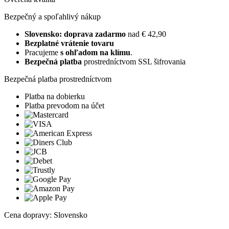
Bezpečný a spoľahlivý nákup
Slovensko: doprava zadarmo
nad € 42,90
Bezplatné vrátenie tovaru
Pracujeme
s ohľadom na klímu
.
Bezpečná platba
prostredníctvom SSL šifrovania
Bezpečná platba prostredníctvom
Platba na dobierku
Platba prevodom na účet
Cena dopravy: Slovensko