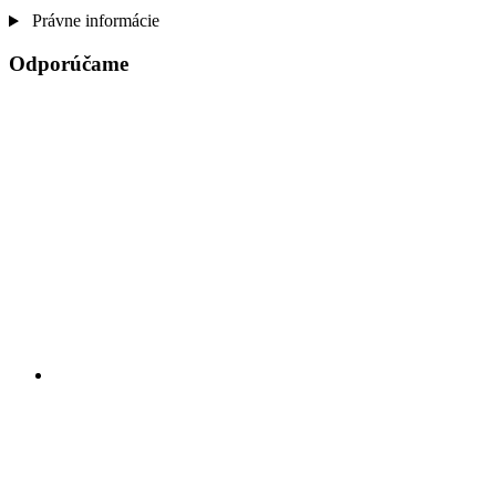
Právne informácie
Odporúčame