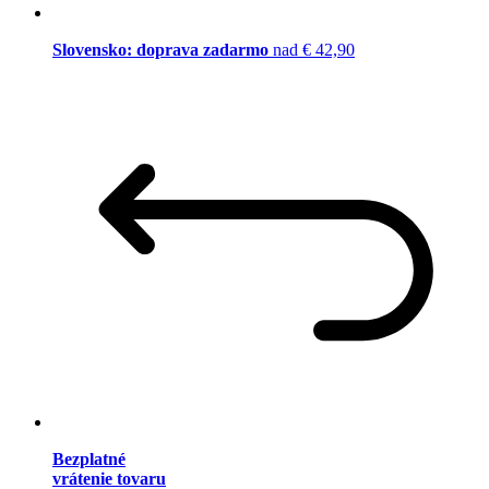
Slovensko: doprava zadarmo
nad € 42,90
Bezplatné
vrátenie tovaru