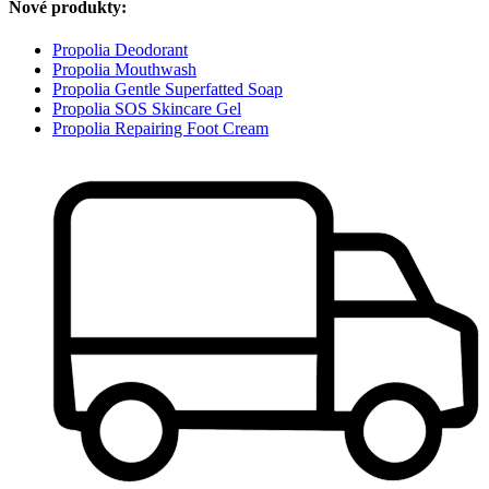
Nové produkty:
Propolia Deodorant
Propolia Mouthwash
Propolia Gentle Superfatted Soap
Propolia SOS Skincare Gel
Propolia Repairing Foot Cream