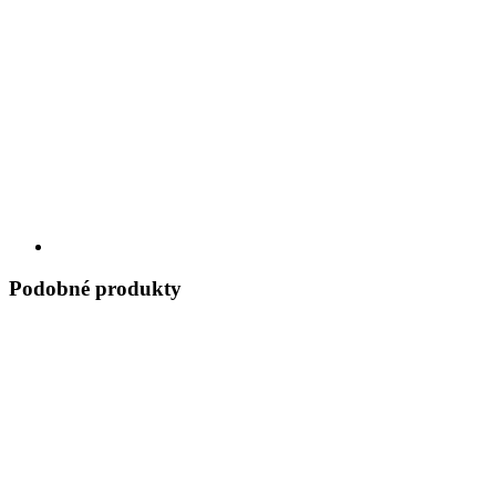
Podobné produkty