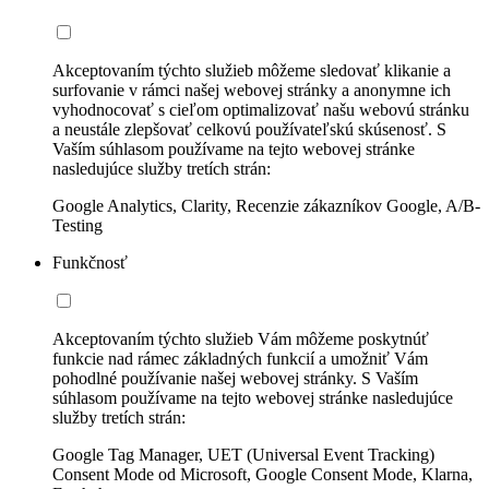
Akceptovaním týchto služieb môžeme sledovať klikanie a
surfovanie v rámci našej webovej stránky a anonymne ich
vyhodnocovať s cieľom optimalizovať našu webovú stránku
a neustále zlepšovať celkovú používateľskú skúsenosť. S
Vaším súhlasom používame na tejto webovej stránke
nasledujúce služby tretích strán:
Google Analytics, Clarity, Recenzie zákazníkov Google, A/B-
Testing
Funkčnosť
Akceptovaním týchto služieb Vám môžeme poskytnúť
funkcie nad rámec základných funkcií a umožniť Vám
pohodlné používanie našej webovej stránky. S Vaším
súhlasom používame na tejto webovej stránke nasledujúce
služby tretích strán:
Google Tag Manager, UET (Universal Event Tracking)
Consent Mode od Microsoft, Google Consent Mode, Klarna,