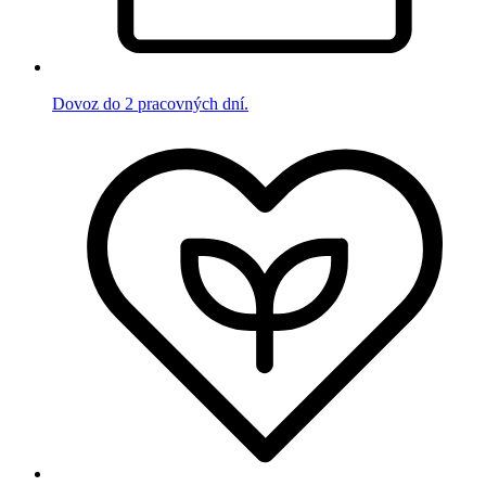
Dovoz do 2 pracovných dní.