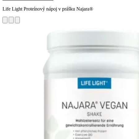
Life Light Proteínový nápoj v prášku Najara®