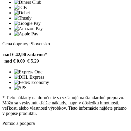
Cena dopravy: Slovensko
nad € 42,90
zadarmo*
nad € 0,00
€ 5,29
* Tieto náklady na doručenie sa vzťahujú na štandardnú prepravu.
Môžu sa vyskytnúť ďalšie náklady, napr. v dôsledku hmotnosti,
veľkosti alebo vlastností výrobkov. Tieto informácie nájdete priamo
v popise produktu.
Pomoc a podpora