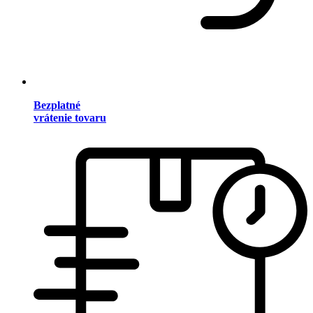
Bezplatné
vrátenie tovaru