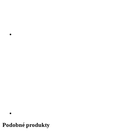
Podobné produkty