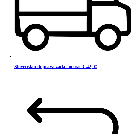
Slovensko: doprava zadarmo
nad € 42,90