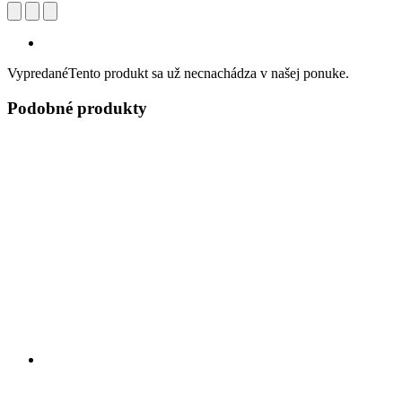
Vypredané
Tento produkt sa už necnachádza v našej ponuke.
Podobné produkty