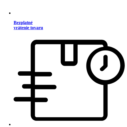
Bezplatné
vrátenie tovaru