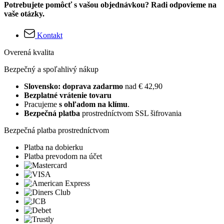
Potrebujete pomôcť s vašou objednávkou? Radi odpovieme na
vaše otázky.
Kontakt
Overená kvalita
Bezpečný a spoľahlivý nákup
Slovensko: doprava zadarmo
nad € 42,90
Bezplatné vrátenie tovaru
Pracujeme
s ohľadom na klímu
.
Bezpečná platba
prostredníctvom SSL šifrovania
Bezpečná platba prostredníctvom
Platba na dobierku
Platba prevodom na účet