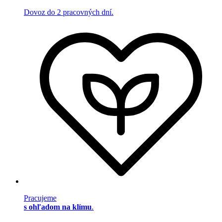
Dovoz do 2 pracovných dní.
Pracujeme
s ohľadom na klímu
.