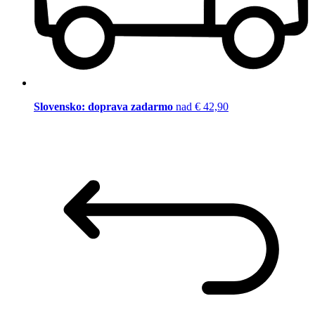
Slovensko: doprava zadarmo
nad € 42,90