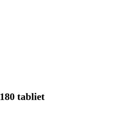
180 tabliet