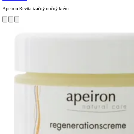
Apeiron Revitalizačný nočný krém