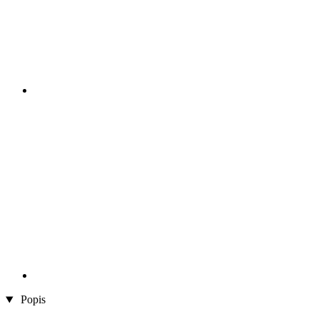
Popis