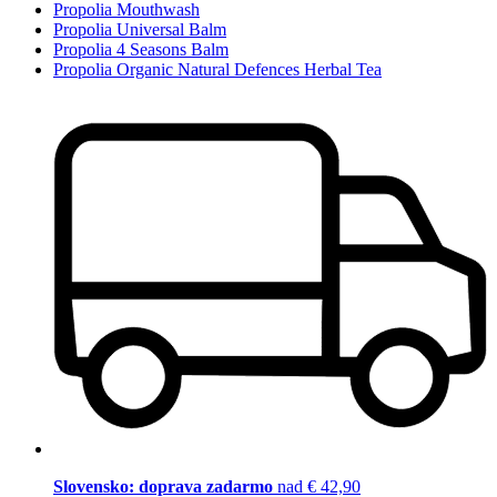
Propolia Mouthwash
Propolia Universal Balm
Propolia 4 Seasons Balm
Propolia Organic Natural Defences Herbal Tea
Slovensko: doprava zadarmo
nad € 42,90