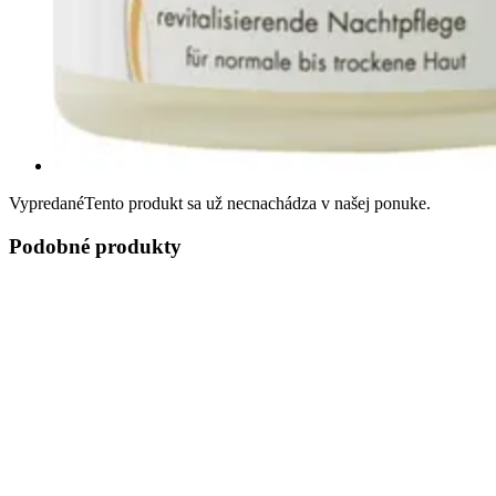
Vypredané
Tento produkt sa už necnachádza v našej ponuke.
Podobné produkty