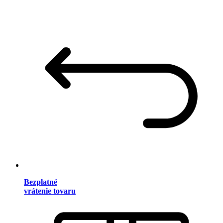
Bezplatné
vrátenie tovaru