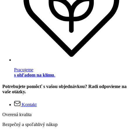
Pracujeme
s ohľadom na klímu
.
Potrebujete pomôcť s vašou objednávkou? Radi odpovieme na
vaše otázky.
Kontakt
Overená kvalita
Bezpečný a spoľahlivý nákup