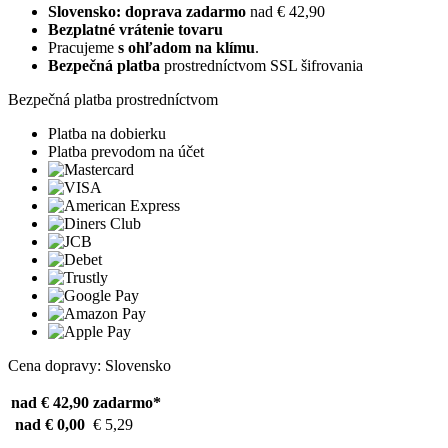
Slovensko: doprava zadarmo
nad € 42,90
Bezplatné vrátenie tovaru
Pracujeme
s ohľadom na klímu
.
Bezpečná platba
prostredníctvom SSL šifrovania
Bezpečná platba prostredníctvom
Platba na dobierku
Platba prevodom na účet
Cena dopravy: Slovensko
nad € 42,90
zadarmo*
nad € 0,00
€ 5,29