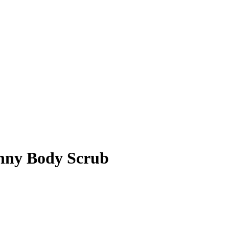
nny Body Scrub