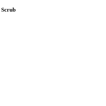
y Scrub