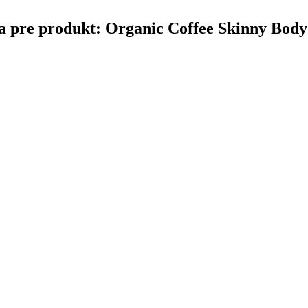
čina pre produkt: Organic Coffee Skinny Bod