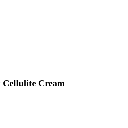
 Cellulite Cream