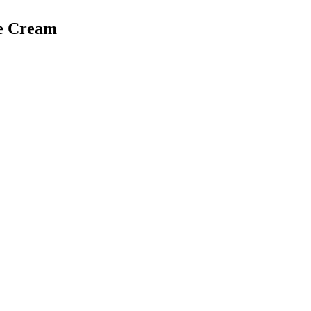
te Cream