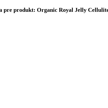
ina pre produkt: Organic Royal Jelly Celluli