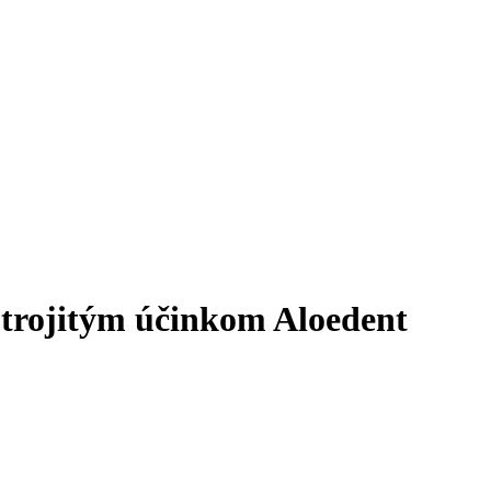
 trojitým účinkom Aloedent