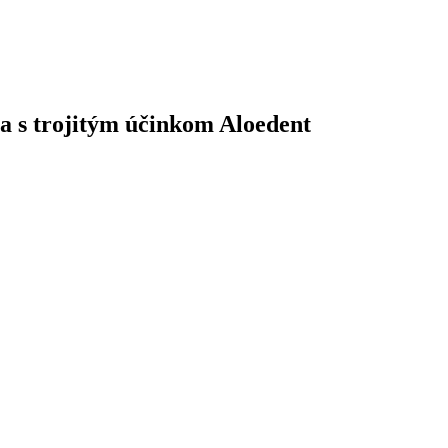
ta s trojitým účinkom Aloedent