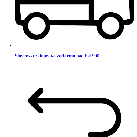
Slovensko: doprava zadarmo
nad € 42,90