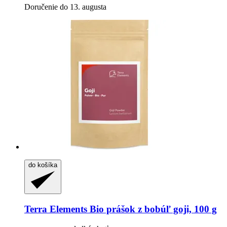
Doručenie do 13. augusta
do košíka
Terra Elements
Bio prášok z bobúľ goji, 100 g