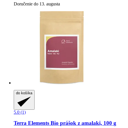
Doručenie do 13. augusta
do košíka
5.0 (1)
Terra Elements
Bio prášok z amalaki, 100 g