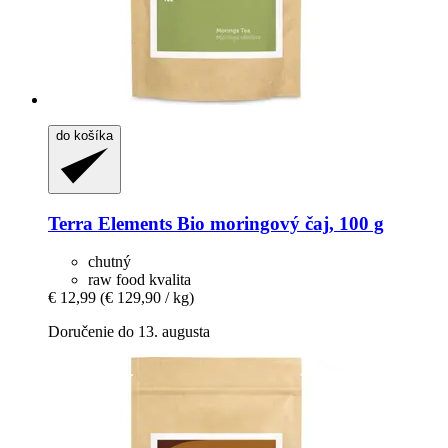
do košíka
Terra Elements
Bio moringový čaj, 100 g
chutný
raw food kvalita
€ 12,99
(€ 129,90 / kg)
Doručenie do 13. augusta