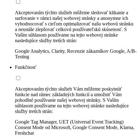
Akceptovaním týchto služieb môžeme sledovať klikanie a
surfovanie v rámci našej webovej stránky a anonymne ich
vyhodnocovať s cieľom optimalizovať našu webovú stránku
a neustále zlepšovať celkovú používateľskú skúsenosť. S
Vaším súhlasom používame na tejto webovej stránke
nasledujúce služby tretích strán:
Google Analytics, Clarity, Recenzie zákazníkov Google, A/B-
Testing
Funkčnosť
Akceptovaním týchto služieb Vám môžeme poskytnúť
funkcie nad rámec základných funkcií a umožniť Vám
pohodlné používanie našej webovej stránky. S Vaším
súhlasom používame na tejto webovej stránke nasledujúce
služby tretích strán:
Google Tag Manager, UET (Universal Event Tracking)
Consent Mode od Microsoft, Google Consent Mode, Klarna,
Freshchat