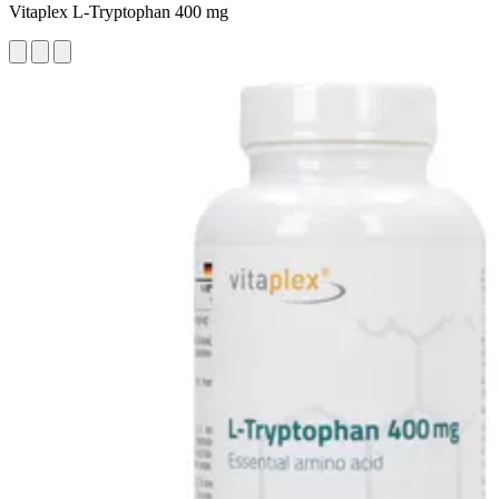
Vitaplex L-Tryptophan 400 mg