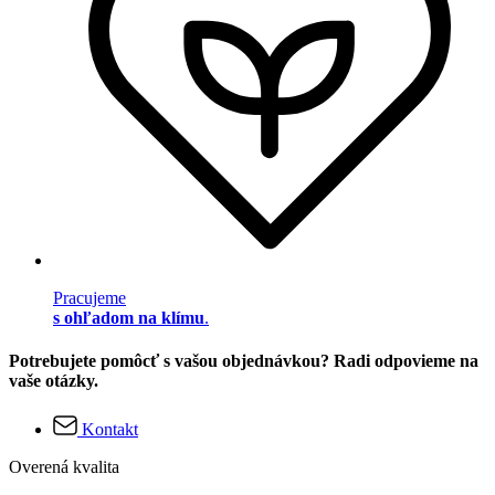
Pracujeme
s ohľadom na klímu
.
Potrebujete pomôcť s vašou objednávkou? Radi odpovieme na
vaše otázky.
Kontakt
Overená kvalita