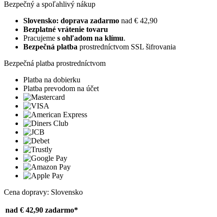
Bezpečný a spoľahlivý nákup
Slovensko: doprava zadarmo
nad € 42,90
Bezplatné vrátenie tovaru
Pracujeme
s ohľadom na klímu
.
Bezpečná platba
prostredníctvom SSL šifrovania
Bezpečná platba prostredníctvom
Platba na dobierku
Platba prevodom na účet
Cena dopravy: Slovensko
nad € 42,90
zadarmo*