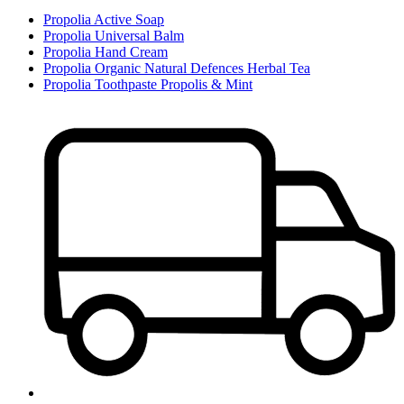
Propolia Active Soap
Propolia Universal Balm
Propolia Hand Cream
Propolia Organic Natural Defences Herbal Tea
Propolia Toothpaste Propolis & Mint