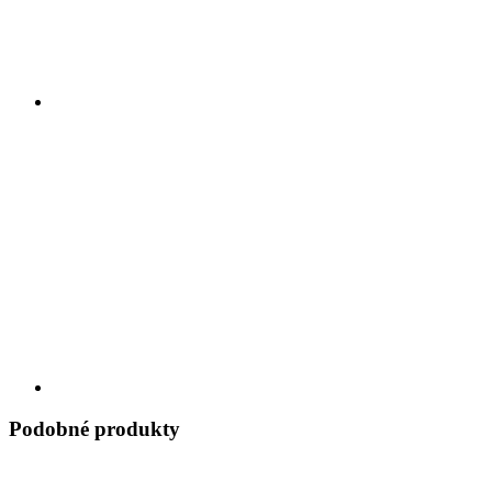
Podobné produkty