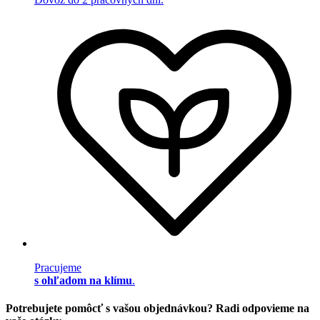
Pracujeme
s ohľadom na klímu
.
Potrebujete pomôcť s vašou objednávkou? Radi odpovieme na