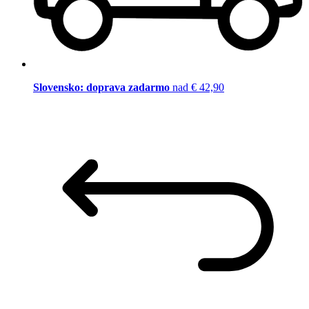
Slovensko: doprava zadarmo
nad € 42,90