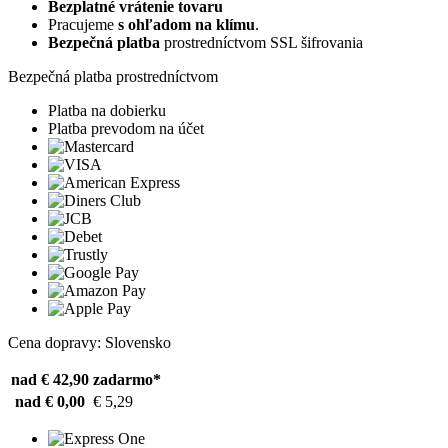
Bezplatné vrátenie tovaru
Pracujeme
s ohľadom na klímu
.
Bezpečná platba
prostredníctvom SSL šifrovania
Bezpečná platba prostredníctvom
Platba na dobierku
Platba prevodom na účet
Cena dopravy: Slovensko
nad € 42,90
zadarmo*
nad € 0,00
€ 5,29