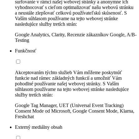
surfovanie v rámci našej webovej stránky a anonymne ich
vyhodnocovať s cieľom optimalizovať našu webovú stránku
a neustále zlepšovať celkovú používateľskú skúsenosť. S
Vaším súhlasom používame na tejto webovej stránke
nasledujúce služby tretích strán:
Google Analytics, Clarity, Recenzie zákazníkov Google, A/B-
Testing
Funkčnosť
Akceptovaním týchto služieb Vám môžeme poskytnúť
funkcie nad rámec základných funkcií a umožniť Vám
pohodlné používanie našej webovej stránky. S Vaším
súhlasom používame na tejto webovej stránke nasledujúce
služby tretích strán:
Google Tag Manager, UET (Universal Event Tracking)
Consent Mode od Microsoft, Google Consent Mode, Klarna,
Freshchat
Externý mediálny obsah