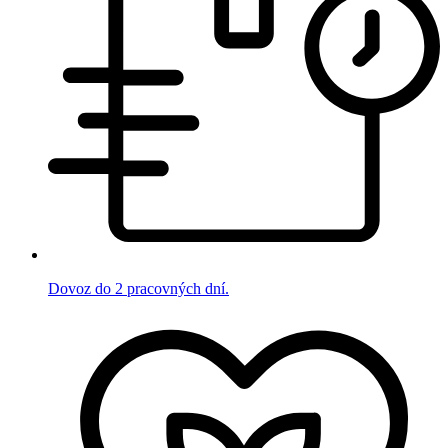
Dovoz do 2 pracovných dní.