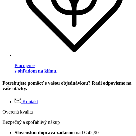
Pracujeme
s ohľadom na klímu
.
Potrebujete pomôcť s vašou objednávkou? Radi odpovieme na
vaše otázky.
Kontakt
Overená kvalita
Bezpečný a spoľahlivý nákup
Slovensko: doprava zadarmo
nad € 42,90