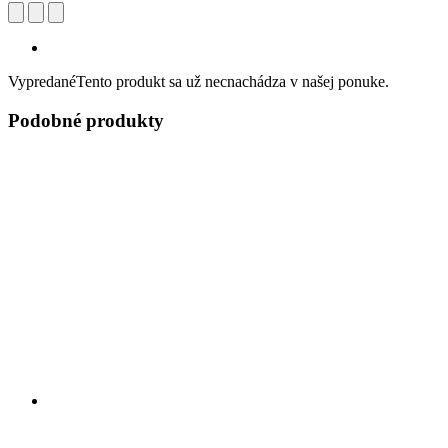
Vypredané
Tento produkt sa už necnachádza v našej ponuke.
Podobné produkty