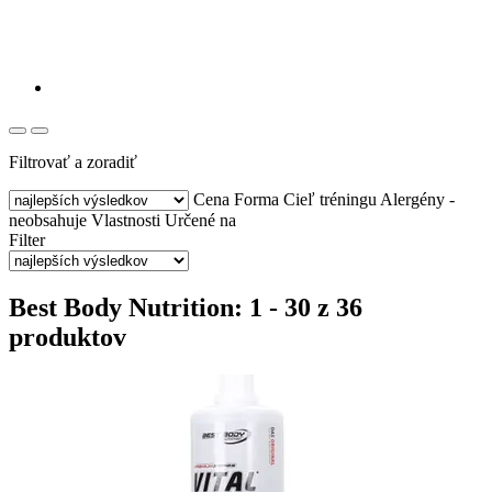
Filtrovať a zoradiť
Cena
Forma
Cieľ tréningu
Alergény -
neobsahuje
Vlastnosti
Určené na
Filter
Best Body Nutrition: 1 - 30 z 36
produktov