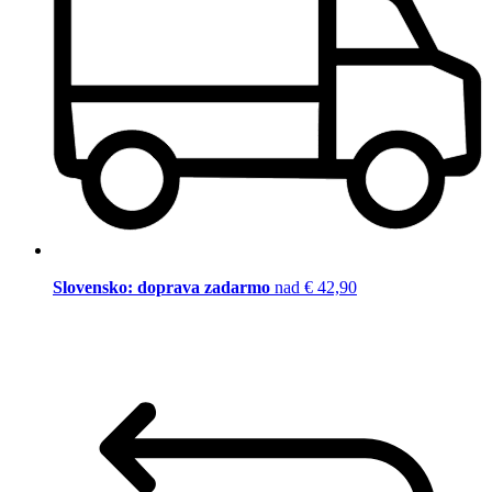
Slovensko: doprava zadarmo
nad € 42,90