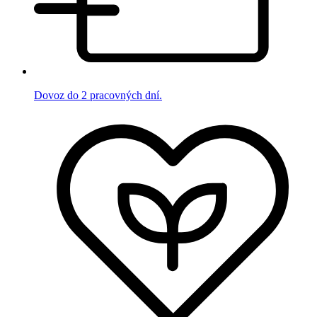
Dovoz do 2 pracovných dní.