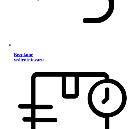
Bezplatné
vrátenie tovaru