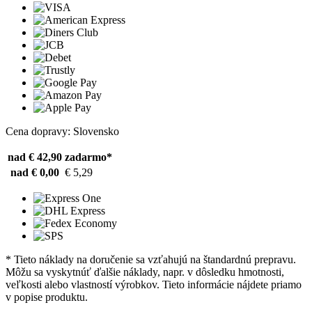
Cena dopravy: Slovensko
nad € 42,90
zadarmo*
nad € 0,00
€ 5,29
* Tieto náklady na doručenie sa vzťahujú na štandardnú prepravu.
Môžu sa vyskytnúť ďalšie náklady, napr. v dôsledku hmotnosti,
veľkosti alebo vlastností výrobkov. Tieto informácie nájdete priamo
v popise produktu.