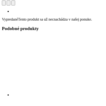
Vypredané
Tento produkt sa už necnachádza v našej ponuke.
Podobné produkty