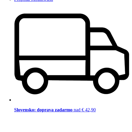
Slovensko: doprava zadarmo
nad € 42,90