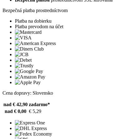
Bezpečná platba prostredníctvom
Platba na dobierku
Platba prevodom na účet
Cena dopravy: Slovensko
nad € 42,90
zadarmo*
nad € 0,00
€ 5,29