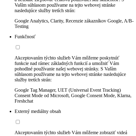
Vaším súhlasom používame na tejto webovej stránke
nasledujúce služby tretích strán:
Google Analytics, Clarity, Recenzie zákazníkov Google, A/B-
Testing
Funkčnosť
Akceptovaním týchto služieb Vám môžeme poskytnúť
funkcie nad rámec základných funkcií a umožniť Vám
pohodlné používanie našej webovej stránky. S Vaším
súhlasom používame na tejto webovej stránke nasledujúce
služby tretích strán:
Google Tag Manager, UET (Universal Event Tracking)
Consent Mode od Microsoft, Google Consent Mode, Klarna,
Freshchat
Externý mediálny obsah
Akceptovaním týchto služieb Vám môžeme zobraziť videá