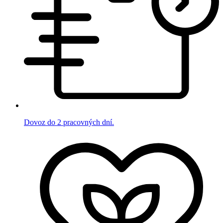
Dovoz do 2 pracovných dní.