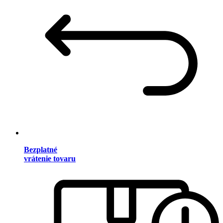
Bezplatné
vrátenie tovaru