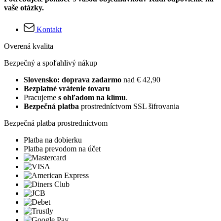
vaše otázky.
Kontakt
Overená kvalita
Bezpečný a spoľahlivý nákup
Slovensko: doprava zadarmo
nad € 42,90
Bezplatné vrátenie tovaru
Pracujeme
s ohľadom na klímu
.
Bezpečná platba
prostredníctvom SSL šifrovania
Bezpečná platba prostredníctvom
Platba na dobierku
Platba prevodom na účet