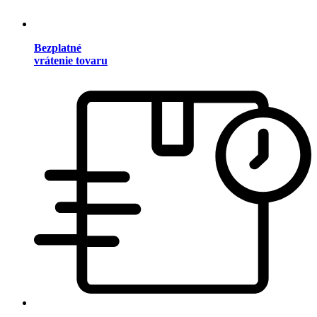
Bezplatné
vrátenie tovaru