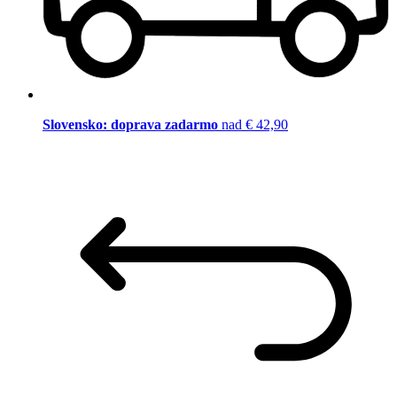
Slovensko: doprava zadarmo
nad € 42,90