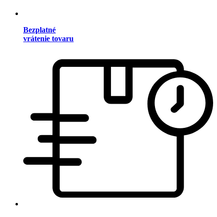
Bezplatné
vrátenie tovaru