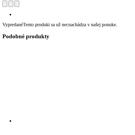
Vypredané
Tento produkt sa už necnachádza v našej ponuke.
Podobné produkty