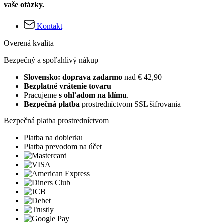
vaše otázky.
Kontakt
Overená kvalita
Bezpečný a spoľahlivý nákup
Slovensko: doprava zadarmo
nad € 42,90
Bezplatné vrátenie tovaru
Pracujeme
s ohľadom na klímu
.
Bezpečná platba
prostredníctvom SSL šifrovania
Bezpečná platba prostredníctvom
Platba na dobierku
Platba prevodom na účet