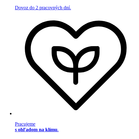
Dovoz do 2 pracovných dní.
Pracujeme
s ohľadom na klímu
.