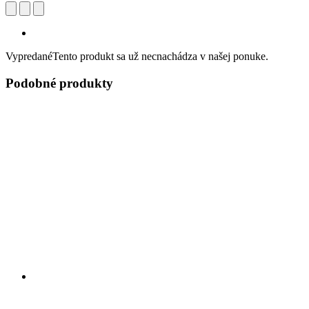
Vypredané
Tento produkt sa už necnachádza v našej ponuke.
Podobné produkty