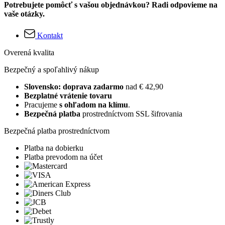
Potrebujete pomôcť s vašou objednávkou? Radi odpovieme na
vaše otázky.
Kontakt
Overená kvalita
Bezpečný a spoľahlivý nákup
Slovensko: doprava zadarmo
nad € 42,90
Bezplatné vrátenie tovaru
Pracujeme
s ohľadom na klímu
.
Bezpečná platba
prostredníctvom SSL šifrovania
Bezpečná platba prostredníctvom
Platba na dobierku
Platba prevodom na účet