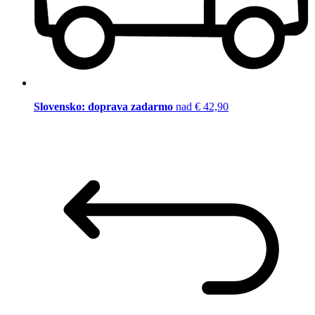
Slovensko: doprava zadarmo
nad € 42,90