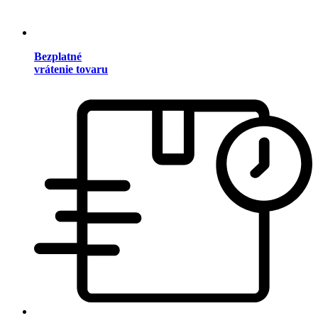
Bezplatné
vrátenie tovaru