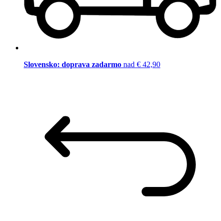
Slovensko: doprava zadarmo
nad € 42,90