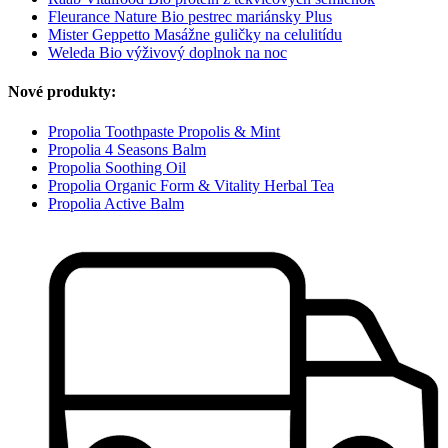
Fleurance Nature Bio pestrec mariánsky Plus
Mister Geppetto Masážne guličky na celulitídu
Weleda Bio výživový doplnok na noc
Nové produkty:
Propolia Toothpaste Propolis & Mint
Propolia 4 Seasons Balm
Propolia Soothing Oil
Propolia Organic Form & Vitality Herbal Tea
Propolia Active Balm