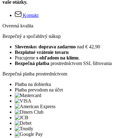
vaše otázky.
Kontakt
Overená kvalita
Bezpečný a spoľahlivý nákup
Slovensko: doprava zadarmo
nad € 42,90
Bezplatné vrátenie tovaru
Pracujeme
s ohľadom na klímu
.
Bezpečná platba
prostredníctvom SSL šifrovania
Bezpečná platba prostredníctvom
Platba na dobierku
Platba prevodom na účet