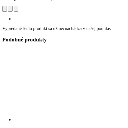
Vypredané
Tento produkt sa už necnachádza v našej ponuke.
Podobné produkty