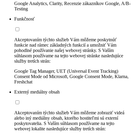
Google Analytics, Clarity, Recenzie zákazníkov Google, A/B-
Testing
Funkčnosť
Akceptovaním týchto služieb Vám môžeme poskytnúť
funkcie nad rámec základných funkcií a umožniť Vám
pohodlné používanie našej webovej stránky. S Vaším
súhlasom používame na tejto webovej stránke nasledujúce
služby tretích strán:
Google Tag Manager, UET (Universal Event Tracking)
Consent Mode od Microsoft, Google Consent Mode, Klarna,
Freshchat
Externý mediálny obsah
Akceptovaním týchto služieb Vám môžeme zobraziť videá
alebo iný mediálny obsah, ktorého hostiteľmi sú externí
poskytovatelia. S Vaším súhlasom používame na tejto
webovej lokalite nasledujúce služby tretích strán: