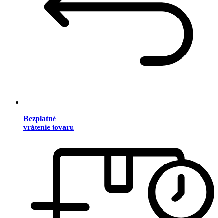
Bezplatné
vrátenie tovaru