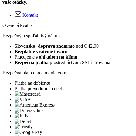
vaše otázky.
Kontakt
Overená kvalita
Bezpečný a spoľahlivý nákup
Slovensko: doprava zadarmo
nad € 42,90
Bezplatné vrátenie tovaru
Pracujeme
s ohľadom na klímu
.
Bezpečná platba
prostredníctvom SSL šifrovania
Bezpečná platba prostredníctvom
Platba na dobierku
Platba prevodom na účet