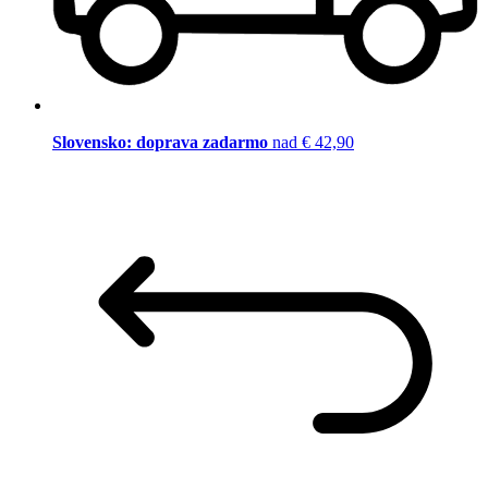
Slovensko: doprava zadarmo
nad € 42,90