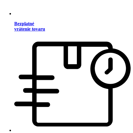
Bezplatné
vrátenie tovaru