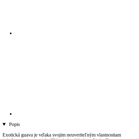
Popis
Exotická guava je vďaka svojim neuveriteľným vlastnostiam