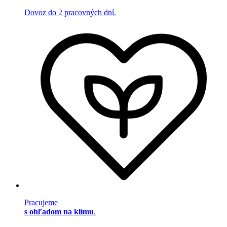
Dovoz do 2 pracovných dní.
Pracujeme
s ohľadom na klímu
.