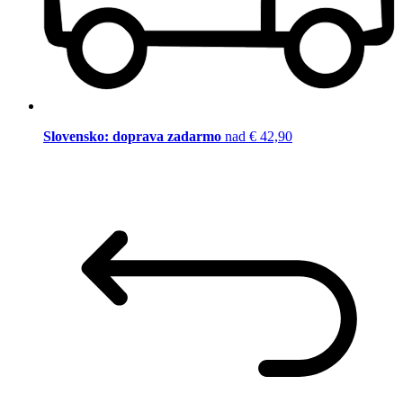
Slovensko: doprava zadarmo
nad € 42,90