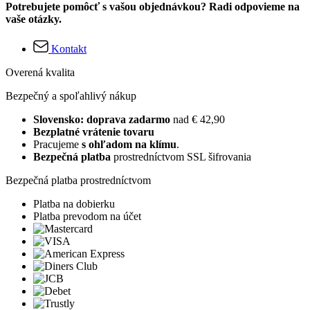
Potrebujete pomôcť s vašou objednávkou? Radi odpovieme na
vaše otázky.
Kontakt
Overená kvalita
Bezpečný a spoľahlivý nákup
Slovensko: doprava zadarmo
nad € 42,90
Bezplatné vrátenie tovaru
Pracujeme
s ohľadom na klímu
.
Bezpečná platba
prostredníctvom SSL šifrovania
Bezpečná platba prostredníctvom
Platba na dobierku
Platba prevodom na účet