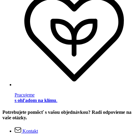
Pracujeme
s ohľadom na klímu
.
Potrebujete pomôcť s vašou objednávkou? Radi odpovieme na
vaše otázky.
Kontakt