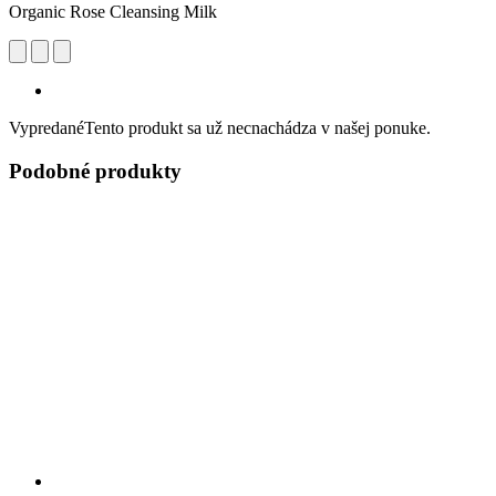
Organic Rose Cleansing Milk
Vypredané
Tento produkt sa už necnachádza v našej ponuke.
Podobné produkty