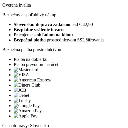
Overená kvalita
Bezpečný a spoľahlivý nákup
Slovensko: doprava zadarmo
nad € 42,90
Bezplatné vrátenie tovaru
Pracujeme
s ohľadom na klímu
.
Bezpečná platba
prostredníctvom SSL šifrovania
Bezpečná platba prostredníctvom
Platba na dobierku
Platba prevodom na účet
Cena dopravy: Slovensko