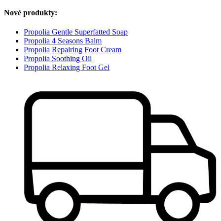
Nové produkty:
Propolia Gentle Superfatted Soap
Propolia 4 Seasons Balm
Propolia Repairing Foot Cream
Propolia Soothing Oil
Propolia Relaxing Foot Gel