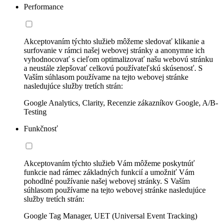
Performance
Akceptovaním týchto služieb môžeme sledovať klikanie a
surfovanie v rámci našej webovej stránky a anonymne ich
vyhodnocovať s cieľom optimalizovať našu webovú stránku
a neustále zlepšovať celkovú používateľskú skúsenosť. S
Vaším súhlasom používame na tejto webovej stránke
nasledujúce služby tretích strán:
Google Analytics, Clarity, Recenzie zákazníkov Google, A/B-
Testing
Funkčnosť
Akceptovaním týchto služieb Vám môžeme poskytnúť
funkcie nad rámec základných funkcií a umožniť Vám
pohodlné používanie našej webovej stránky. S Vaším
súhlasom používame na tejto webovej stránke nasledujúce
služby tretích strán:
Google Tag Manager, UET (Universal Event Tracking)