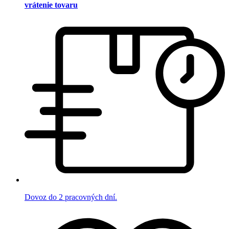
vrátenie tovaru
Dovoz do 2 pracovných dní.