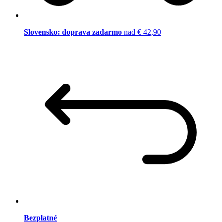
Slovensko: doprava zadarmo
nad € 42,90
Bezplatné