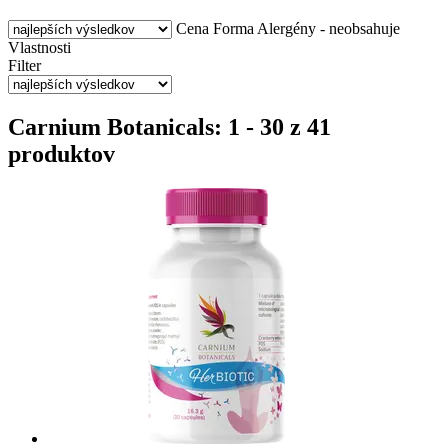
Cena
Forma
Alergény - neobsahuje
Vlastnosti
Filter
Carnium Botanicals: 1 - 30 z 41
produktov