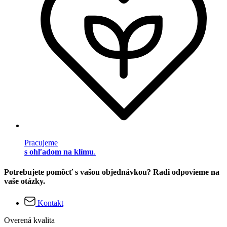
Pracujeme
s ohľadom na klímu
.
Potrebujete pomôcť s vašou objednávkou? Radi odpovieme na
vaše otázky.
Kontakt
Overená kvalita