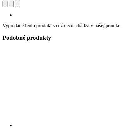
Vypredané
Tento produkt sa už necnachádza v našej ponuke.
Podobné produkty