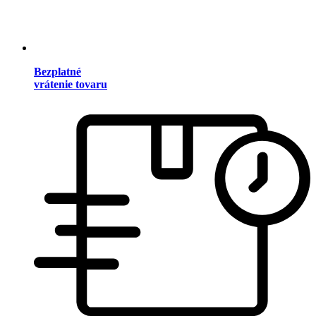
Bezplatné
vrátenie tovaru