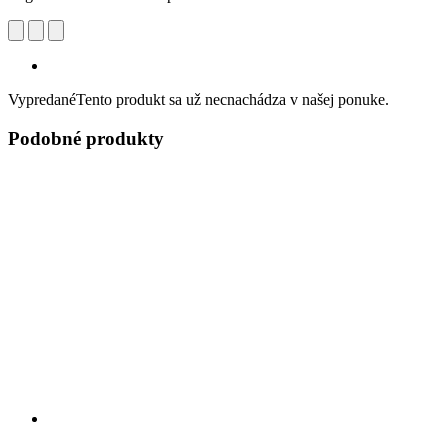
Vypredané
Tento produkt sa už necnachádza v našej ponuke.
Podobné produkty