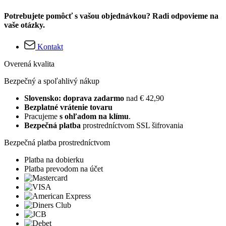
Potrebujete pomôcť s vašou objednávkou? Radi odpovieme na
vaše otázky.
Kontakt
Overená kvalita
Bezpečný a spoľahlivý nákup
Slovensko: doprava zadarmo
nad € 42,90
Bezplatné vrátenie tovaru
Pracujeme
s ohľadom na klímu
.
Bezpečná platba
prostredníctvom SSL šifrovania
Bezpečná platba prostredníctvom
Platba na dobierku
Platba prevodom na účet