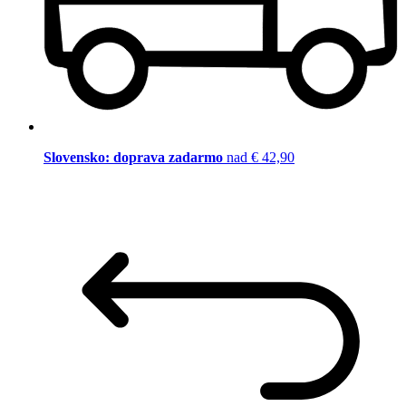
Slovensko: doprava zadarmo
nad € 42,90