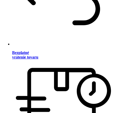
Bezplatné
vrátenie tovaru