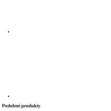
Podobné produkty