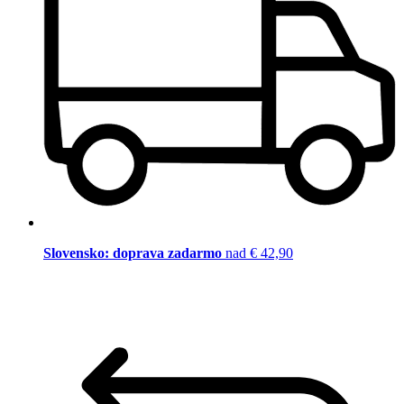
Slovensko: doprava zadarmo
nad € 42,90