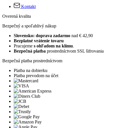
Kontakt
Overená kvalita
Bezpečný a spoľahlivý nákup
Slovensko: doprava zadarmo
nad € 42,90
Bezplatné vrátenie tovaru
Pracujeme
s ohľadom na klímu
.
Bezpečná platba
prostredníctvom SSL šifrovania
Bezpečná platba prostredníctvom
Platba na dobierku
Platba prevodom na účet