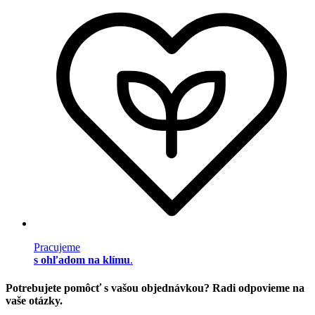
Pracujeme
s ohľadom na klímu
.
Potrebujete pomôcť s vašou objednávkou? Radi odpovieme na
vaše otázky.