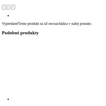
Vypredané
Tento produkt sa už necnachádza v našej ponuke.
Podobné produkty