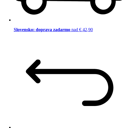
Slovensko: doprava zadarmo
nad € 42,90