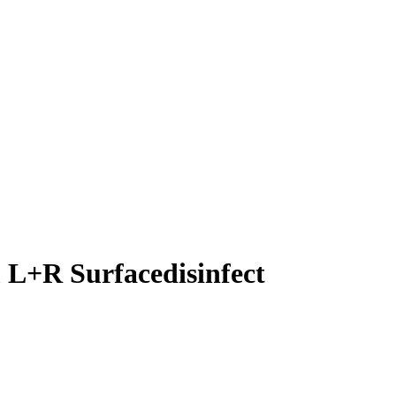
L+R Surfacedisinfect