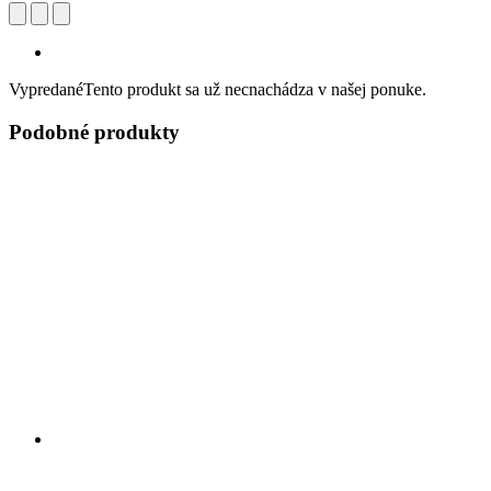
Vypredané
Tento produkt sa už necnachádza v našej ponuke.
Podobné produkty