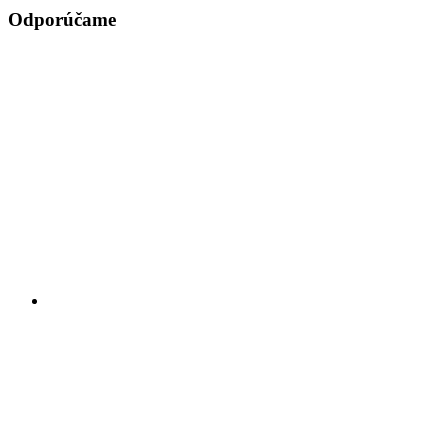
Odporúčame