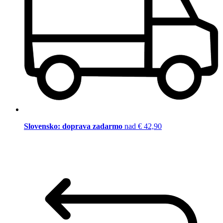
Slovensko: doprava zadarmo
nad € 42,90