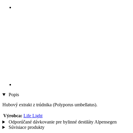
Popis
Hubový extrakt z trúdnika (Polyporus umbellatus).
Výrobca:
Life Light
Odporúčané dávkovanie pre bylinné destiláty Alpensegen
Súvisiace produkty