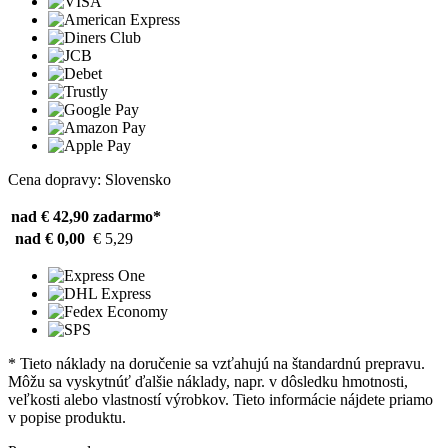
Cena dopravy: Slovensko
nad € 42,90
zadarmo*
nad € 0,00
€ 5,29
* Tieto náklady na doručenie sa vzťahujú na štandardnú prepravu.
Môžu sa vyskytnúť ďalšie náklady, napr. v dôsledku hmotnosti,
veľkosti alebo vlastností výrobkov. Tieto informácie nájdete priamo
v popise produktu.