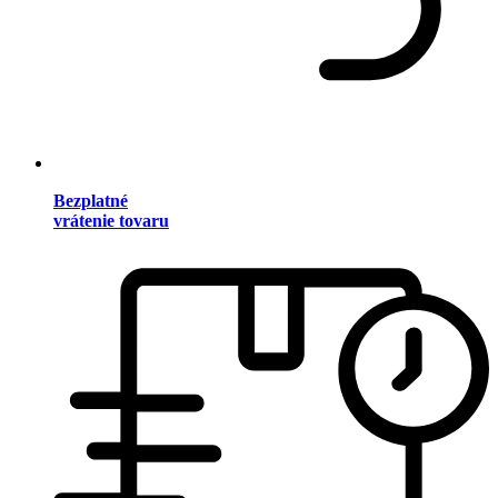
Bezplatné
vrátenie tovaru