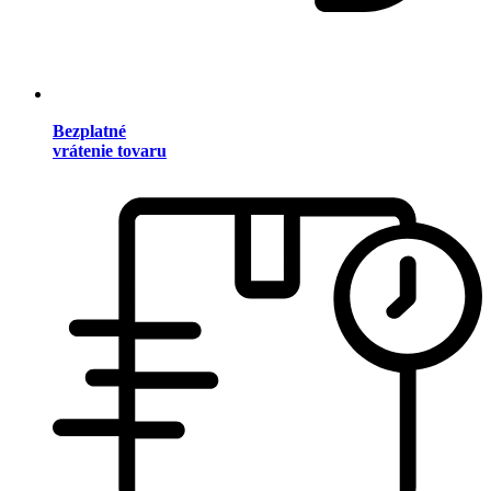
Bezplatné
vrátenie tovaru