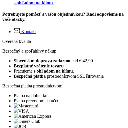
s ohľadom na klímu
.
Potrebujete pomôcť s vašou objednávkou? Radi odpovieme na
vaše otázky.
Kontakt
Overená kvalita
Bezpečný a spoľahlivý nákup
Slovensko: doprava zadarmo
nad € 42,90
Bezplatné vrátenie tovaru
Pracujeme
s ohľadom na klímu
.
Bezpečná platba
prostredníctvom SSL šifrovania
Bezpečná platba prostredníctvom
Platba na dobierku
Platba prevodom na účet