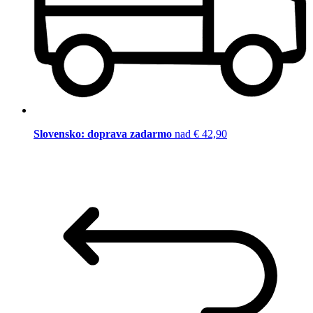
Slovensko: doprava zadarmo
nad € 42,90