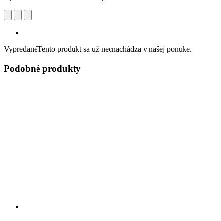
Vypredané
Tento produkt sa už necnachádza v našej ponuke.
Podobné produkty