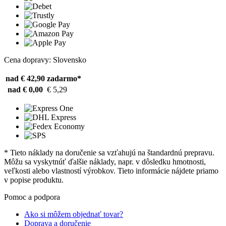
Cena dopravy: Slovensko
nad € 42,90
zadarmo*
nad € 0,00
€ 5,29
* Tieto náklady na doručenie sa vzťahujú na štandardnú prepravu.
Môžu sa vyskytnúť ďalšie náklady, napr. v dôsledku hmotnosti,
veľkosti alebo vlastností výrobkov. Tieto informácie nájdete priamo
v popise produktu.
Pomoc a podpora
Ako si môžem objednať tovar?
Doprava a doručenie