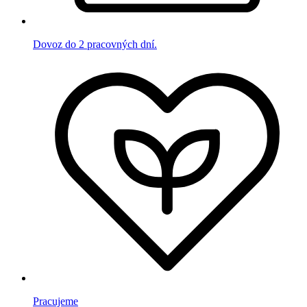
Dovoz do 2 pracovných dní.
Pracujeme