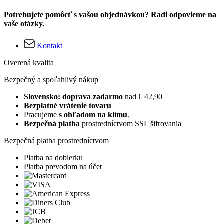
Potrebujete pomôcť s vašou objednávkou? Radi odpovieme na
vaše otázky.
Kontakt
Overená kvalita
Bezpečný a spoľahlivý nákup
Slovensko: doprava zadarmo
nad € 42,90
Bezplatné vrátenie tovaru
Pracujeme
s ohľadom na klímu
.
Bezpečná platba
prostredníctvom SSL šifrovania
Bezpečná platba prostredníctvom
Platba na dobierku
Platba prevodom na účet