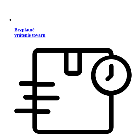
Bezplatné
vrátenie tovaru