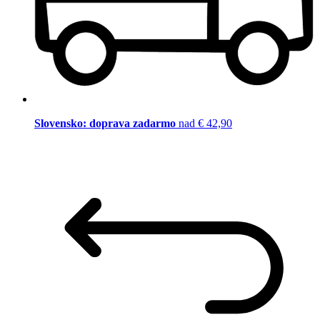
Slovensko: doprava zadarmo
nad € 42,90