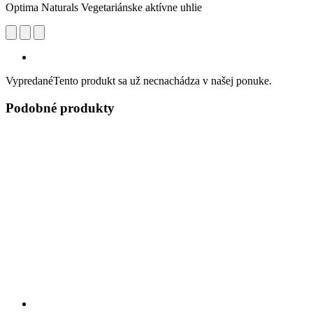
Optima Naturals Vegetariánske aktívne uhlie
Vypredané
Tento produkt sa už necnachádza v našej ponuke.
Podobné produkty