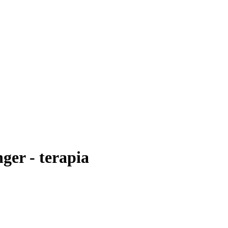
er - terapia