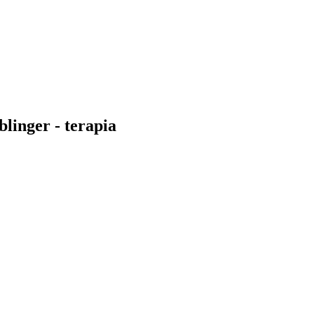
blinger - terapia