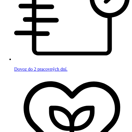
Dovoz do 2 pracovných dní.