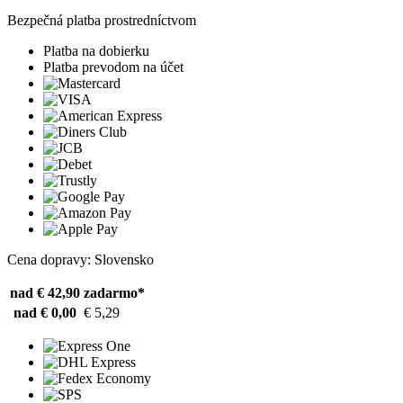
Bezpečná platba prostredníctvom
Platba na dobierku
Platba prevodom na účet
Cena dopravy: Slovensko
nad € 42,90
zadarmo*
nad € 0,00
€ 5,29