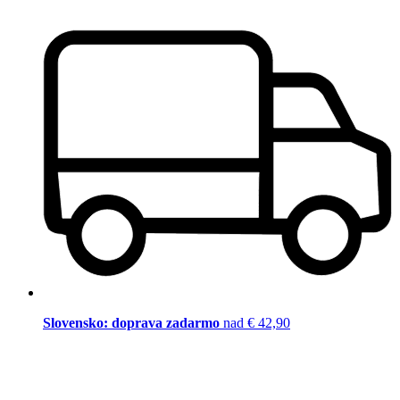
Slovensko: doprava zadarmo
nad € 42,90