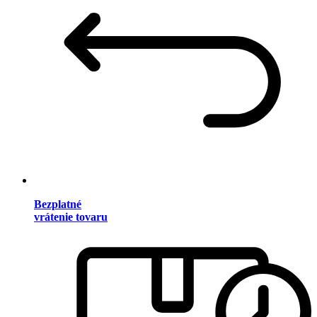
Bezplatné
vrátenie tovaru