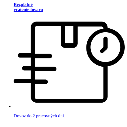
Bezplatné
vrátenie tovaru
Dovoz do 2 pracovných dní.