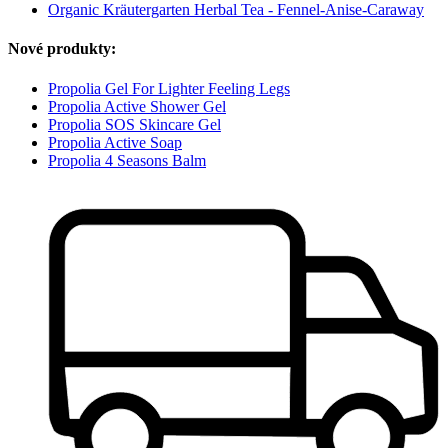
Organic Kräutergarten Herbal Tea - Fennel-Anise-Caraway
Nové produkty:
Propolia Gel For Lighter Feeling Legs
Propolia Active Shower Gel
Propolia SOS Skincare Gel
Propolia Active Soap
Propolia 4 Seasons Balm