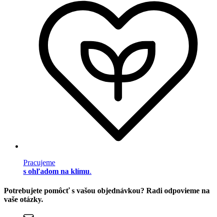
Pracujeme
s ohľadom na klímu
.
Potrebujete pomôcť s vašou objednávkou? Radi odpovieme na
vaše otázky.