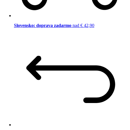
Slovensko: doprava zadarmo
nad € 42,90