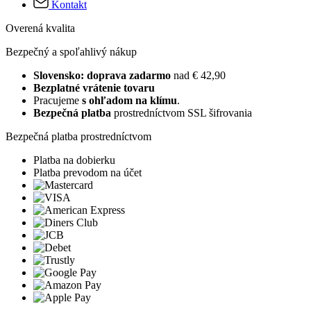
Kontakt
Overená kvalita
Bezpečný a spoľahlivý nákup
Slovensko: doprava zadarmo
nad € 42,90
Bezplatné vrátenie tovaru
Pracujeme
s ohľadom na klímu
.
Bezpečná platba
prostredníctvom SSL šifrovania
Bezpečná platba prostredníctvom
Platba na dobierku
Platba prevodom na účet