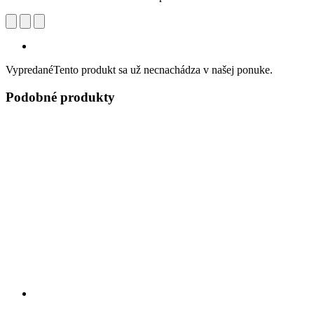
Vypredané
Tento produkt sa už necnachádza v našej ponuke.
Podobné produkty