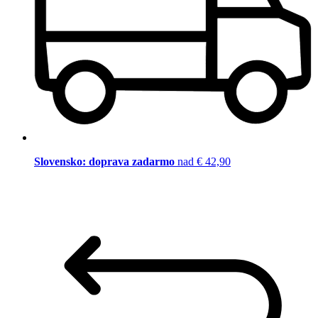
Slovensko: doprava zadarmo
nad € 42,90