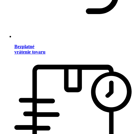
Bezplatné
vrátenie tovaru