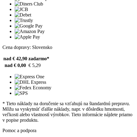
Cena dopravy: Slovensko
nad € 42,90
zadarmo*
nad € 0,00
€ 5,29
* Tieto náklady na doručenie sa vzťahujú na štandardnú prepravu.
Môžu sa vyskytnúť ďalšie náklady, napr. v dôsledku hmotnosti,
veľkosti alebo vlastností výrobkov. Tieto informácie nájdete priamo
v popise produktu.
Pomoc a podpora