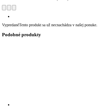
Vypredané
Tento produkt sa už necnachádza v našej ponuke.
Podobné produkty