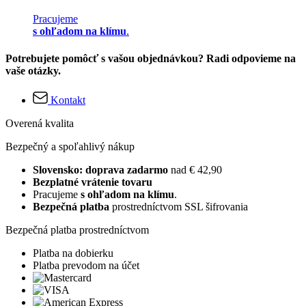
Pracujeme
s ohľadom na klímu
.
Potrebujete pomôcť s vašou objednávkou? Radi odpovieme na
vaše otázky.
Kontakt
Overená kvalita
Bezpečný a spoľahlivý nákup
Slovensko: doprava zadarmo
nad € 42,90
Bezplatné vrátenie tovaru
Pracujeme
s ohľadom na klímu
.
Bezpečná platba
prostredníctvom SSL šifrovania
Bezpečná platba prostredníctvom
Platba na dobierku
Platba prevodom na účet