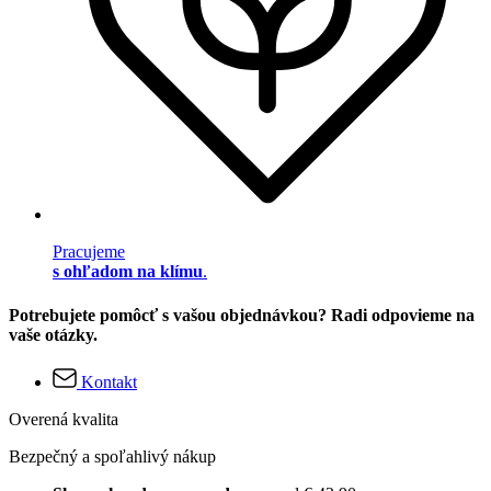
Pracujeme
s ohľadom na klímu
.
Potrebujete pomôcť s vašou objednávkou? Radi odpovieme na
vaše otázky.
Kontakt
Overená kvalita
Bezpečný a spoľahlivý nákup