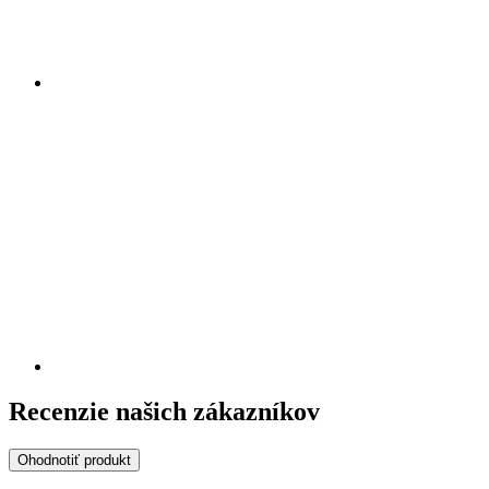
Recenzie našich zákazníkov
Ohodnotiť produkt