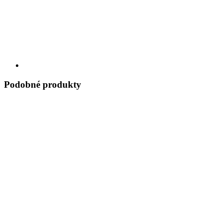
Podobné produkty