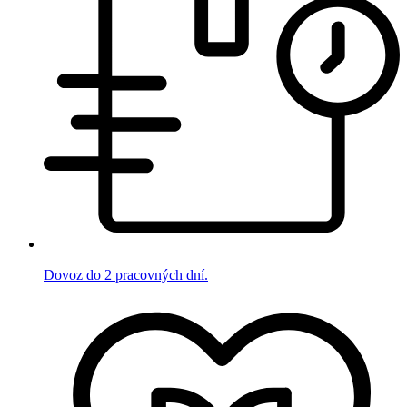
Dovoz do 2 pracovných dní.