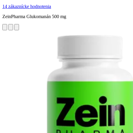
14 zákaznícke hodnotenia
ZeinPharma Glukomanán 500 mg