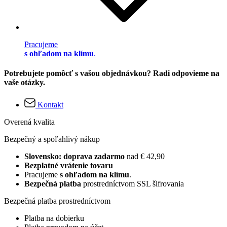
Pracujeme
s ohľadom na klímu
.
Potrebujete pomôcť s vašou objednávkou? Radi odpovieme na
vaše otázky.
Kontakt
Overená kvalita
Bezpečný a spoľahlivý nákup
Slovensko: doprava zadarmo
nad € 42,90
Bezplatné vrátenie tovaru
Pracujeme
s ohľadom na klímu
.
Bezpečná platba
prostredníctvom SSL šifrovania
Bezpečná platba prostredníctvom
Platba na dobierku