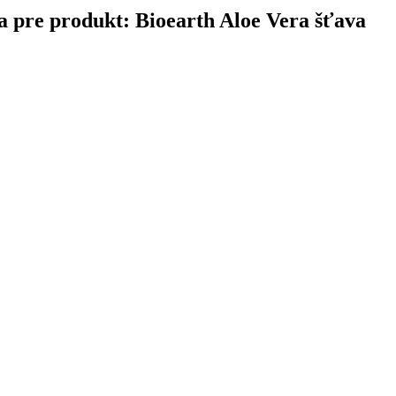
ina pre produkt: Bioearth Aloe Vera šťava