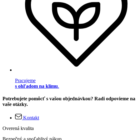
Pracujeme
s ohľadom na klímu
.
Potrebujete pomôcť s vašou objednávkou? Radi odpovieme na
vaše otázky.
Kontakt
Overená kvalita
Bezpečný a spoľahlivý nákup