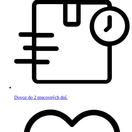
Dovoz do 2 pracovných dní.