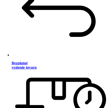
Bezplatné
vrátenie tovaru