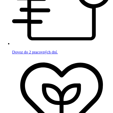
Dovoz do 2 pracovných dní.