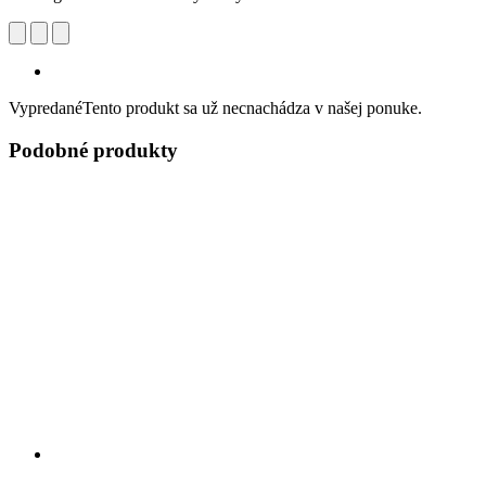
Vypredané
Tento produkt sa už necnachádza v našej ponuke.
Podobné produkty