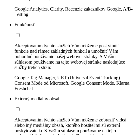
Google Analytics, Clarity, Recenzie zákazníkov Google, A/B-
Testing
Funkčnosť
Akceptovaním týchto služieb Vám môžeme poskytnúť
funkcie nad rámec základných funkcií a umožniť Vám
pohodlné používanie našej webovej stránky. S Vaším
súhlasom používame na tejto webovej stránke nasledujúce
služby tretích strán:
Google Tag Manager, UET (Universal Event Tracking)
Consent Mode od Microsoft, Google Consent Mode, Klarna,
Freshchat
Externý mediálny obsah
Akceptovaním týchto služieb Vám môžeme zobraziť videá
alebo iný mediálny obsah, ktorého hostiteľmi sú externí
poskytovatelia. S Vaším súhlasom používame na tejto