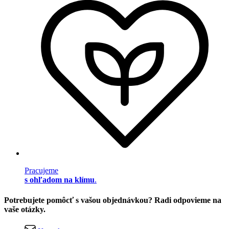
Pracujeme
s ohľadom na klímu
.
Potrebujete pomôcť s vašou objednávkou? Radi odpovieme na
vaše otázky.