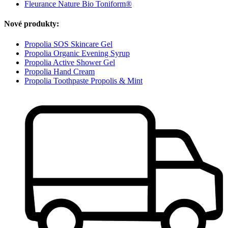
Fleurance Nature Bio Toniform®
Nové produkty:
Propolia SOS Skincare Gel
Propolia Organic Evening Syrup
Propolia Active Shower Gel
Propolia Hand Cream
Propolia Toothpaste Propolis & Mint