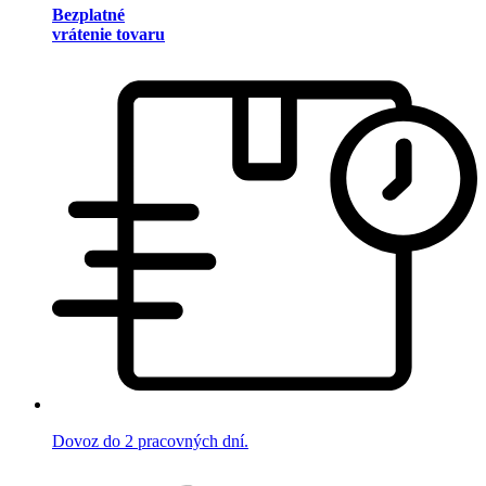
Bezplatné
vrátenie tovaru
Dovoz do 2 pracovných dní.