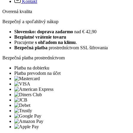
Kontakt
Overená kvalita
Bezpečný a spoľahlivý nákup
Slovensko: doprava zadarmo
nad € 42,90
Bezplatné vrátenie tovaru
Pracujeme
s ohľadom na klímu
.
Bezpečná platba
prostredníctvom SSL šifrovania
Bezpečná platba prostredníctvom
Platba na dobierku
Platba prevodom na účet