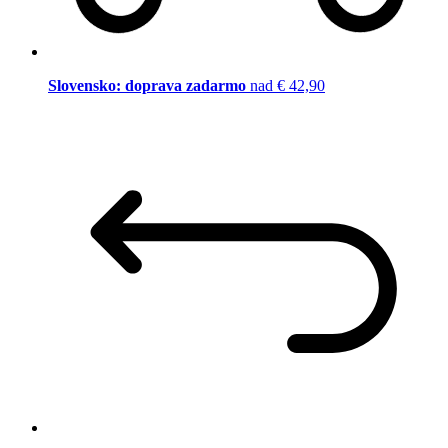
Slovensko: doprava zadarmo
nad € 42,90