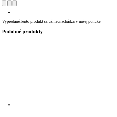
Vypredané
Tento produkt sa už necnachádza v našej ponuke.
Podobné produkty