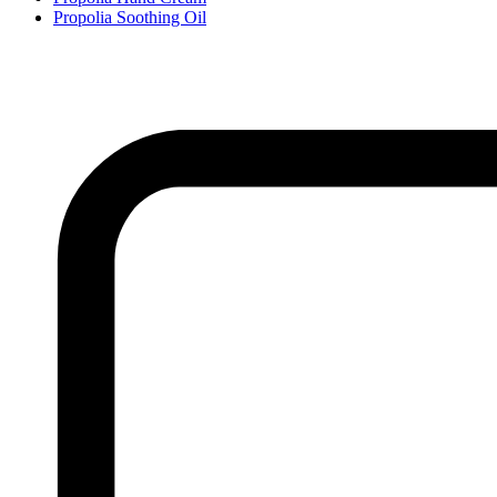
Propolia Soothing Oil