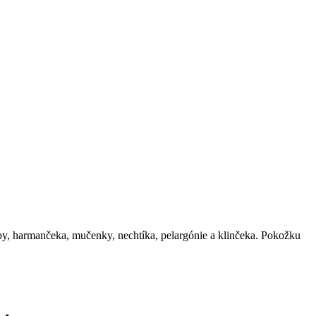
ipy, harmančeka, mučenky, nechtíka, pelargónie a klinčeka. Pokožku