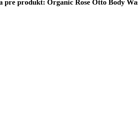
čina pre produkt: Organic Rose Otto Body Wa