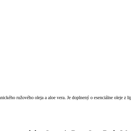
nického ružového oleja a aloe vera. Je doplnený o esenciálne oleje z l