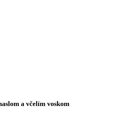
maslom a včelím voskom