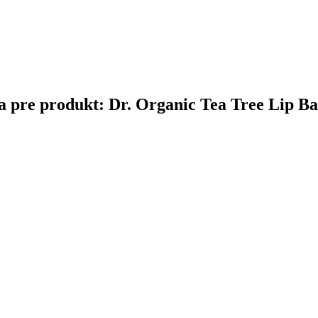
ina pre produkt: Dr. Organic Tea Tree Lip B