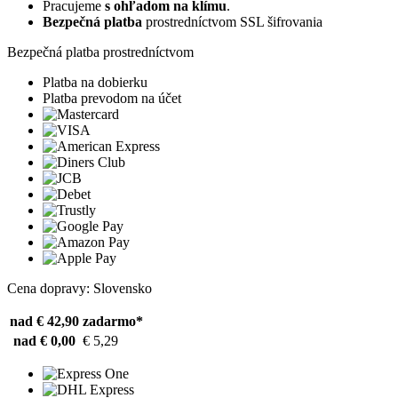
Pracujeme
s ohľadom na klímu
.
Bezpečná platba
prostredníctvom SSL šifrovania
Bezpečná platba prostredníctvom
Platba na dobierku
Platba prevodom na účet
Cena dopravy: Slovensko
nad € 42,90
zadarmo*
nad € 0,00
€ 5,29