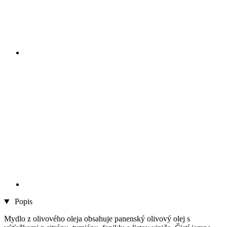
Popis
Mydlo z olivového oleja obsahuje panenský olivový olej s