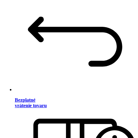
Bezplatné
vrátenie tovaru