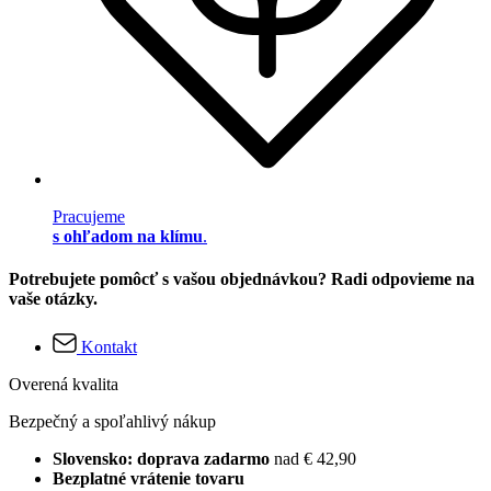
Pracujeme
s ohľadom na klímu
.
Potrebujete pomôcť s vašou objednávkou? Radi odpovieme na
vaše otázky.
Kontakt
Overená kvalita
Bezpečný a spoľahlivý nákup
Slovensko: doprava zadarmo
nad € 42,90
Bezplatné vrátenie tovaru