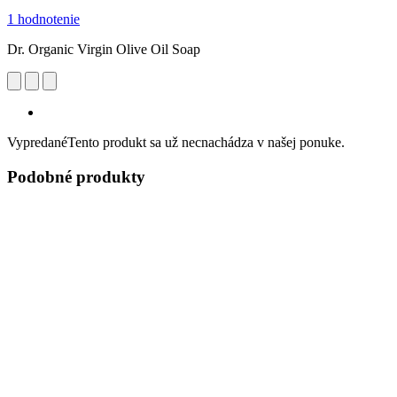
1 hodnotenie
Dr. Organic Virgin Olive Oil Soap
Vypredané
Tento produkt sa už necnachádza v našej ponuke.
Podobné produkty