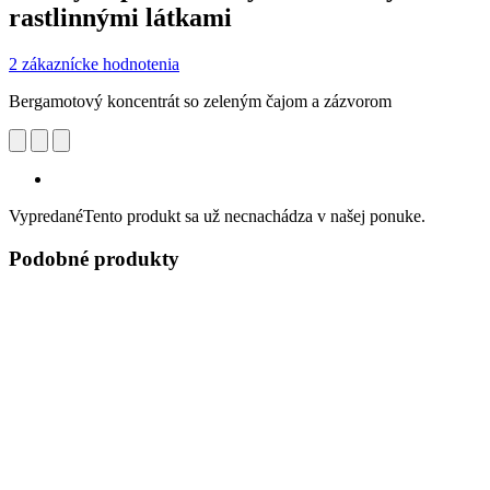
rastlinnými látkami
2 zákaznícke hodnotenia
Bergamotový koncentrát so zeleným čajom a zázvorom
Vypredané
Tento produkt sa už necnachádza v našej ponuke.
Podobné produkty