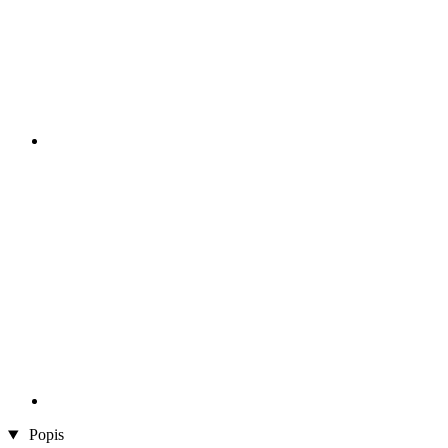
Popis