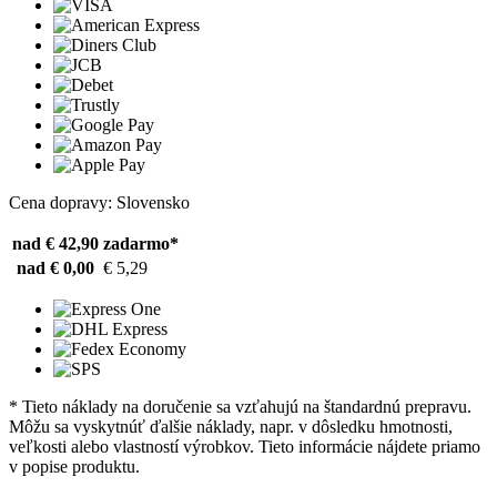
Cena dopravy: Slovensko
nad € 42,90
zadarmo*
nad € 0,00
€ 5,29
* Tieto náklady na doručenie sa vzťahujú na štandardnú prepravu.
Môžu sa vyskytnúť ďalšie náklady, napr. v dôsledku hmotnosti,
veľkosti alebo vlastností výrobkov. Tieto informácie nájdete priamo
v popise produktu.