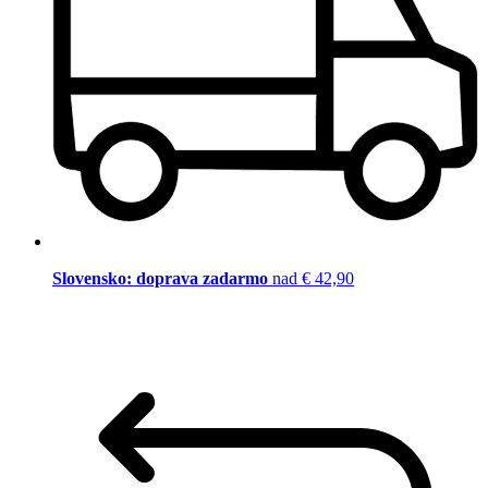
Slovensko: doprava zadarmo
nad € 42,90