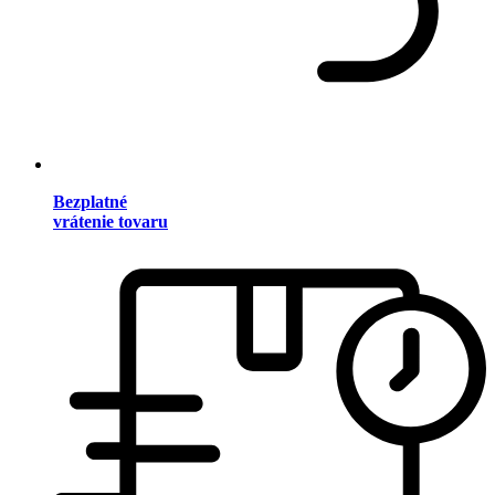
Bezplatné
vrátenie tovaru